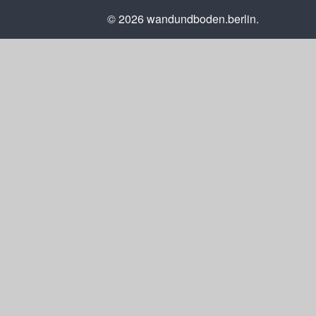
© 2026 wandundboden.berlin.