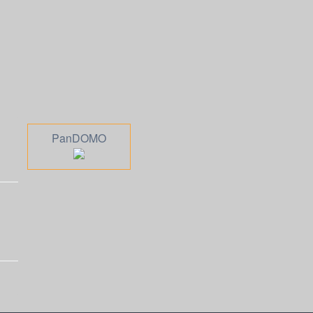
PanDOMO